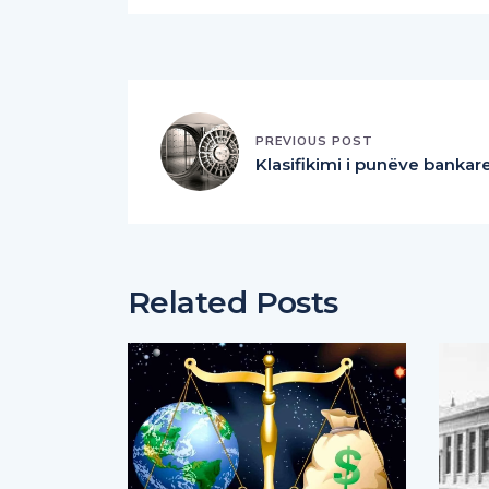
PREVIOUS POST
Klasifikimi i punëve bankar
Related Posts