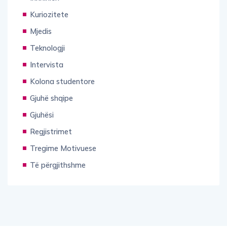
Kuriozitete
Mjedis
Teknologji
Intervista
Kolona studentore
Gjuhë shqipe
Gjuhësi
Regjistrimet
Tregime Motivuese
Të përgjithshme