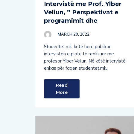
Intervistë me Prof. Ylber
Veliun, ” Perspektivat e
programimit dhe
MARCH 20, 2022
Studentet.mk, këtë herë publikon
intervistën e plotë të realizuar me
profesor Ylber Veliun. Në këtë intervistë
enkas për faqen studentet.mk,
Read
More