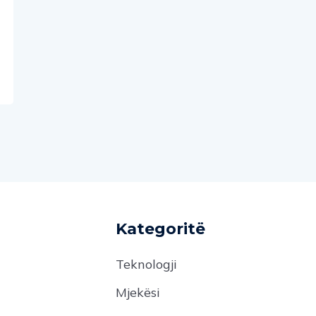
Kategoritë
Teknologji
Mjekësi