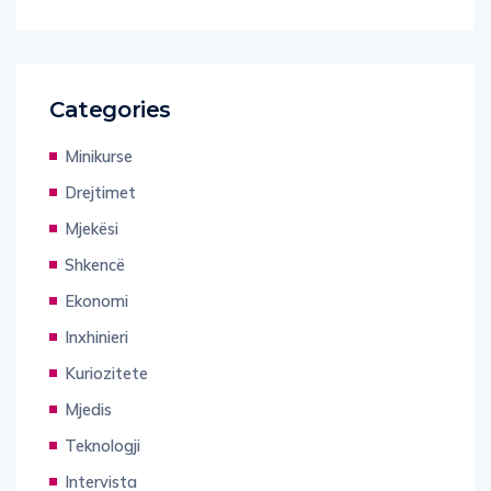
Categories
Minikurse
Drejtimet
Mjekësi
Shkencë
Ekonomi
Inxhinieri
Kuriozitete
Mjedis
Teknologji
Intervista