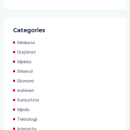
Categories
Minikurse
Drejtimet
Mjekësi
Shkencë
Ekonomi
Inxhinieri
Kuriozitete
Mjedis
Teknologji
Intervista