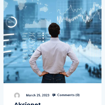
Comments (
0
)
March 25, 2023
Aksionet