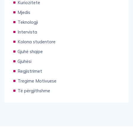
Kuriozitete
Mjedis
Teknologji
Intervista
Kolona studentore
Gjuhë shqipe
Gjuhësi
Regjistrimet
Tregime Motivuese
Të përgjithshme