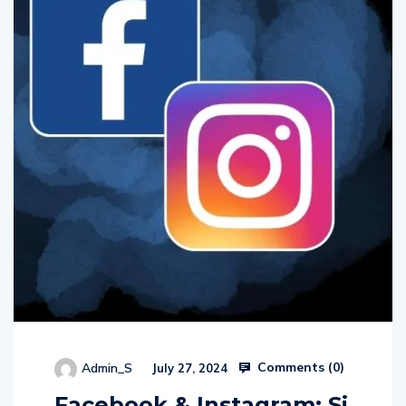
Comments (
0
)
Admin_S
July 27, 2024
Facebook & Instagram: Si