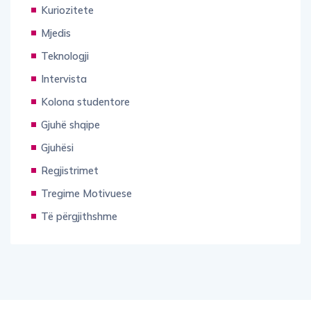
Kuriozitete
Mjedis
Teknologji
Intervista
Kolona studentore
Gjuhë shqipe
Gjuhësi
Regjistrimet
Tregime Motivuese
Të përgjithshme