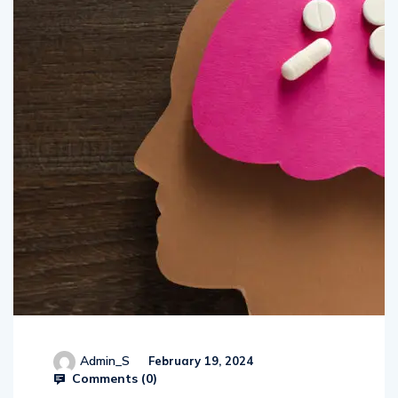
Admin_S
February 19, 2024
Comments (
0
)