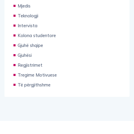
Mjedis
Teknologji
Intervista
Kolona studentore
Gjuhë shqipe
Gjuhësi
Regjistrimet
Tregime Motivuese
Të përgjithshme