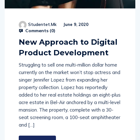
Studentet.mk
June 9, 2020
Comments (
0
)
New Approach to Digital
Product Development
Struggling to sell one multi-million dollar home
currently on the market won’t stop actress and
singer Jennifer Lopez from expanding her
property collection. Lopez has reportedly
added to her real estate holdings an eight-plus
acre estate in Bel-Air anchored by a multi-level
mansion. The property, complete with a 30-
seat screening room, a 100-seat amphitheater
and […]