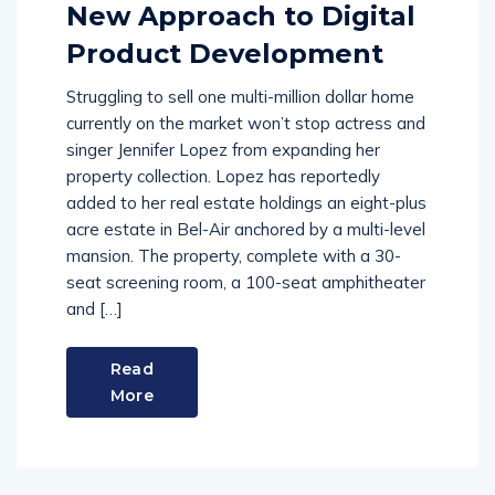
New Approach to Digital
Product Development
Struggling to sell one multi-million dollar home
currently on the market won’t stop actress and
singer Jennifer Lopez from expanding her
property collection. Lopez has reportedly
added to her real estate holdings an eight-plus
acre estate in Bel-Air anchored by a multi-level
mansion. The property, complete with a 30-
seat screening room, a 100-seat amphitheater
and […]
Read
More