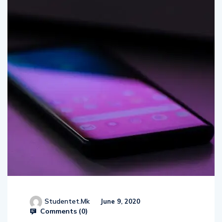
Studentet.mk
June 9, 2020
Comments (
0
)