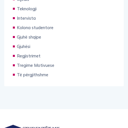
Teknologji
Intervista
Kolona studentore
Gjuhë shqipe
Gjuhësi
Regjistrimet
Tregime Motivuese
Të përgjithshme