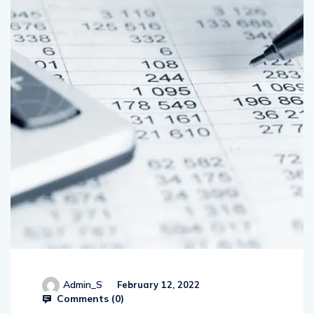
Admin_S
February 12, 2022
Comments (
0
)