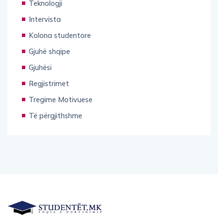
Teknologji
Intervista
Kolona studentore
Gjuhë shqipe
Gjuhësi
Regjistrimet
Tregime Motivuese
Të përgjithshme