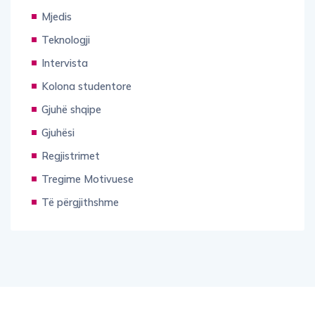
Mjedis
Teknologji
Intervista
Kolona studentore
Gjuhë shqipe
Gjuhësi
Regjistrimet
Tregime Motivuese
Të përgjithshme