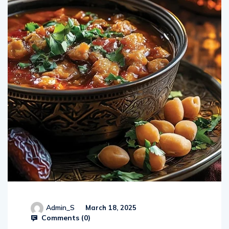
Admin_S
March 18, 2025
Comments (
0
)