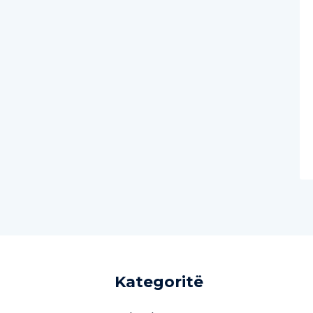
Kategoritë