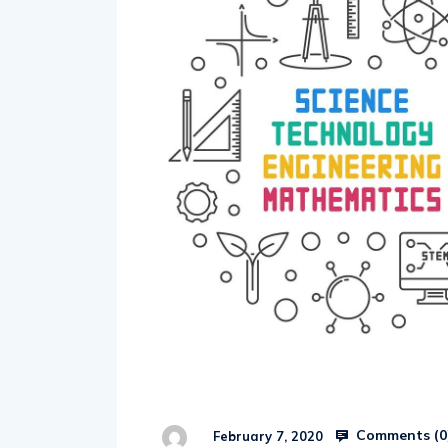
Comments (
0
February 7, 2020