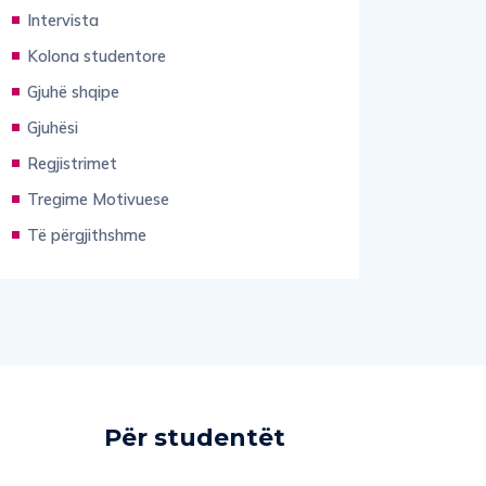
Intervista
Kolona studentore
Gjuhë shqipe
Gjuhësi
Regjistrimet
Tregime Motivuese
Të përgjithshme
Për studentët