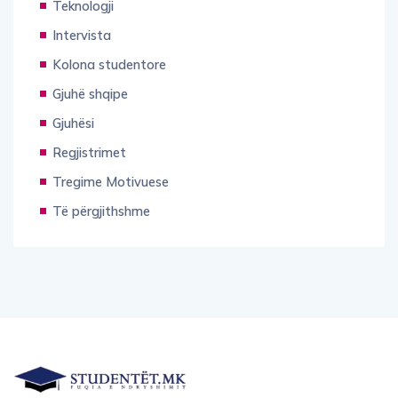
Teknologji
Intervista
Kolona studentore
Gjuhë shqipe
Gjuhësi
Regjistrimet
Tregime Motivuese
Të përgjithshme