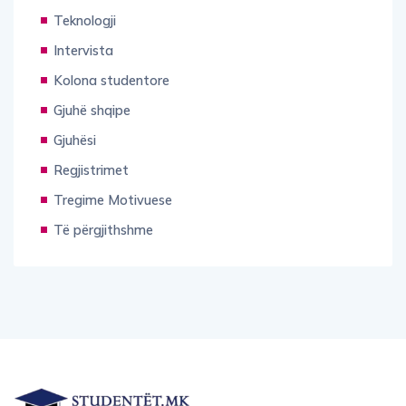
Teknologji
Intervista
Kolona studentore
Gjuhë shqipe
Gjuhësi
Regjistrimet
Tregime Motivuese
Të përgjithshme