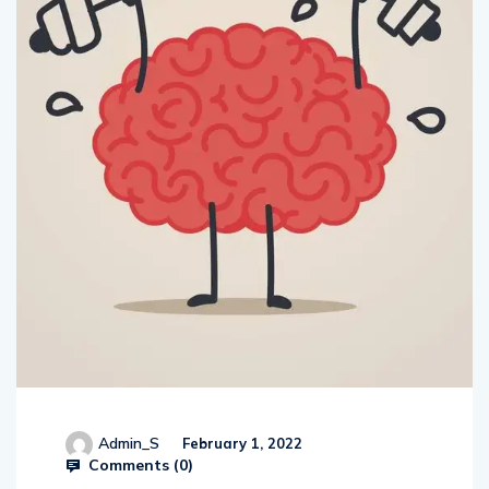
Admin_S
February 1, 2022
Comments (
0
)