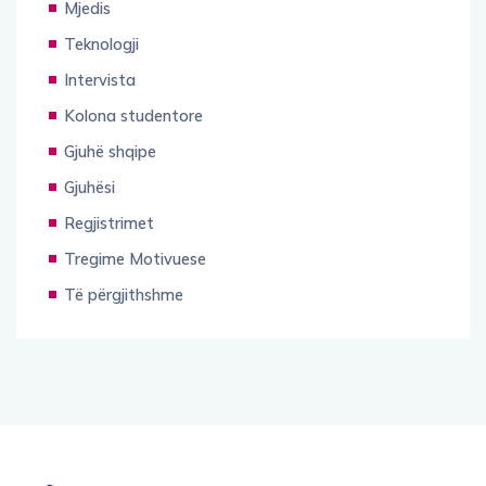
Mjedis
Teknologji
Intervista
Kolona studentore
Gjuhë shqipe
Gjuhësi
Regjistrimet
Tregime Motivuese
Të përgjithshme