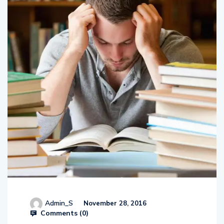
Admin_S
November 28, 2016
Comments (
0
)