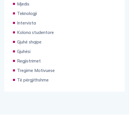
Mjedis
Teknologji
Intervista
Kolona studentore
Gjuhë shqipe
Gjuhësi
Regjistrimet
Tregime Motivuese
Të përgjithshme