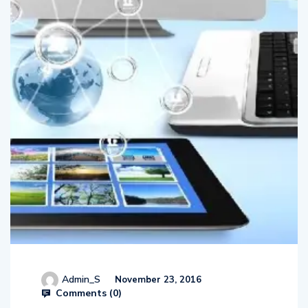
Admin_S
November 23, 2016
Comments (
0
)