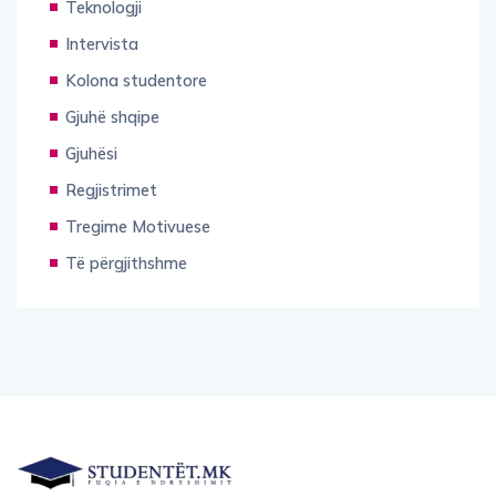
Teknologji
Intervista
Kolona studentore
Gjuhë shqipe
Gjuhësi
Regjistrimet
Tregime Motivuese
Të përgjithshme