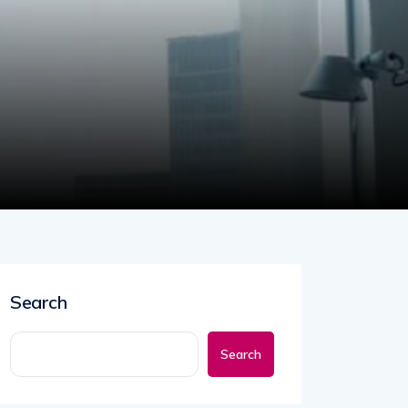
Search
Search