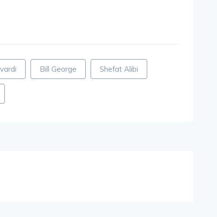
vardi
Bill George
Shefat Alibi