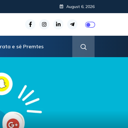
August 6, 2026
rata e së Premtes