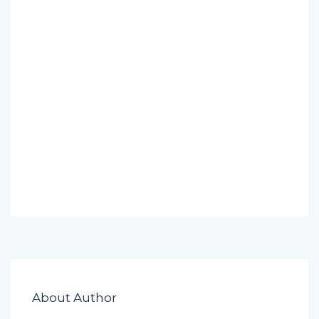
About Author