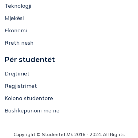
Teknologji
Mjekësi
Ekonomi
Rreth nesh
Për studentët
Drejtimet
Regjistrimet
Kolona studentore
Bashkëpunoni me ne
Copyright © Studentet.mk 2016 - 2024. All Rights