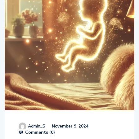
Admin_S
November 9, 2024
Comments (
0
)