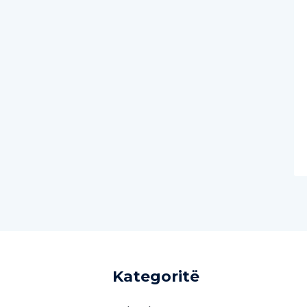
Kategoritë