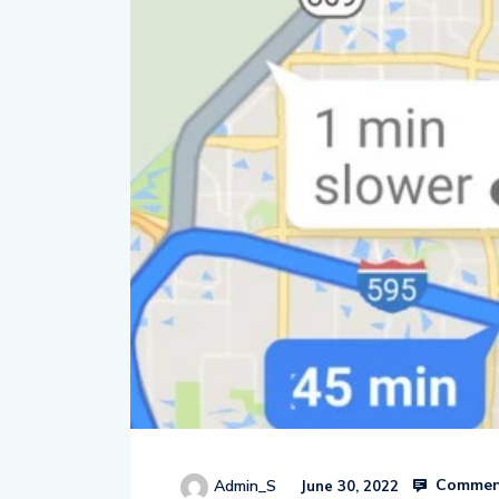
Comment
Admin_S
June 30, 2022