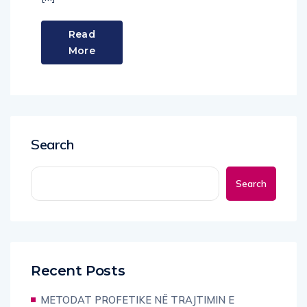
Read
More
Search
Search
Recent Posts
METODAT PROFETIKE NË TRAJTIMIN E