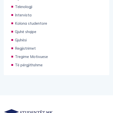
Teknologji
Intervista
Kolona studentore
Gjuhë shqipe
Gjuhësi
Regjistrimet
Tregime Motivuese
Të përgjithshme