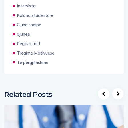
Intervista
Kolona studentore
Gjuhë shqipe
Gjuhësi
Regjistrimet
Tregime Motivuese
Të përgjithshme
Related Posts