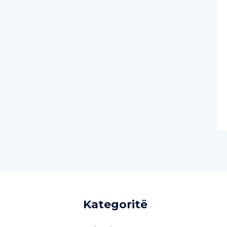
Kategoritë