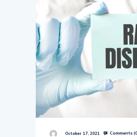
Comments (
October 17, 2021