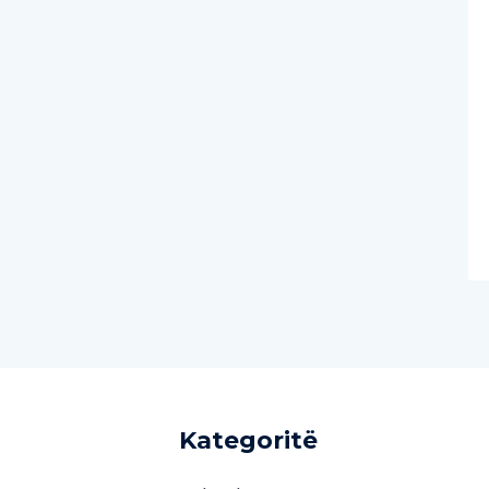
Kategoritë