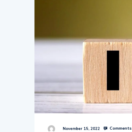
Comments 
November 15, 2022