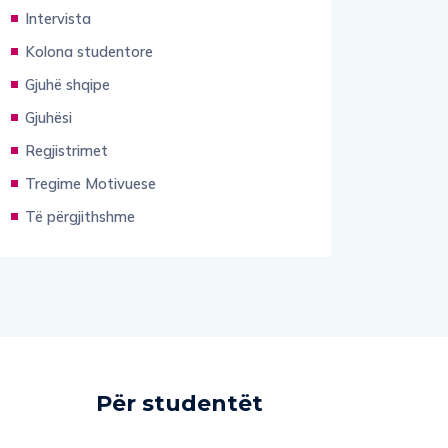
Intervista
Kolona studentore
Gjuhë shqipe
Gjuhësi
Regjistrimet
Tregime Motivuese
Të përgjithshme
Për studentët