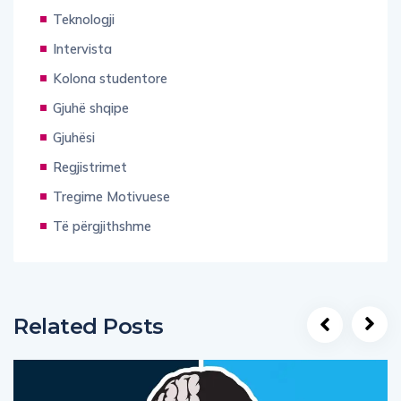
Teknologji
Intervista
Kolona studentore
Gjuhë shqipe
Gjuhësi
Regjistrimet
Tregime Motivuese
Të përgjithshme
Related Posts