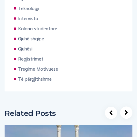
Teknologji
Intervista
Kolona studentore
Gjuhë shqipe
Gjuhësi
Regjistrimet
Tregime Motivuese
Të përgjithshme
Related Posts