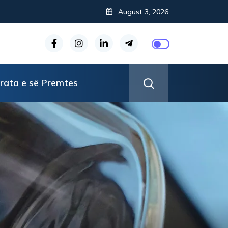
August 3, 2026
rata e së Premtes