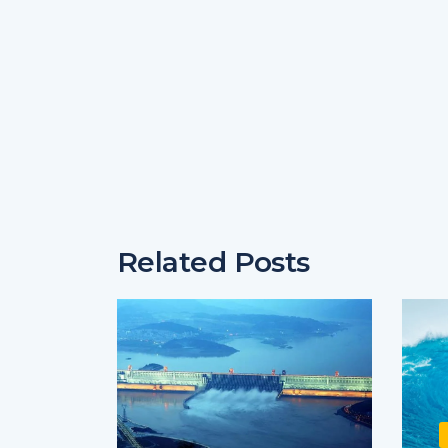
Related Posts