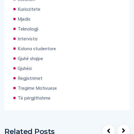
Kuriozitete
Mjedis
Teknologji
Intervista
Kolona studentore
Gjuhë shqipe
Gjuhësi
Regjistrimet
Tregime Motivuese
Të përgjithshme
Related Posts