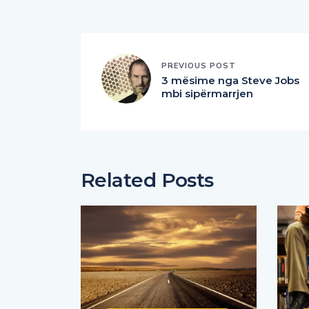
PREVIOUS POST
3 mësime nga Steve Jobs
mbi sipërmarrjen
Related Posts