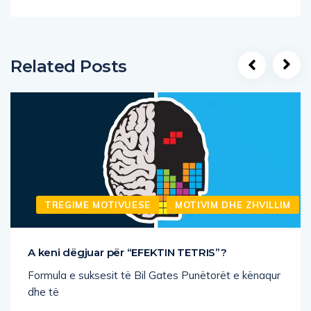
Related Posts
TREGIME MOTIVUESE
MOTIVIM DHE ZHVILLIM
A keni dëgjuar për “EFEKTIN TETRIS”?
Formula e suksesit të Bil Gates Punëtorët e kënaqur
dhe të