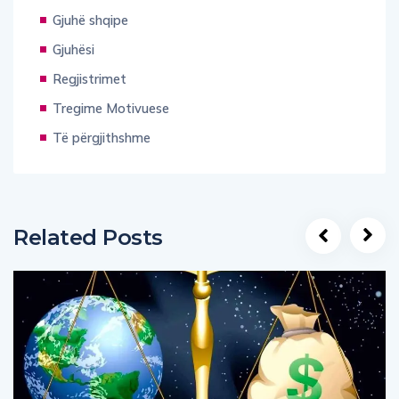
Gjuhë shqipe
Gjuhësi
Regjistrimet
Tregime Motivuese
Të përgjithshme
Related Posts