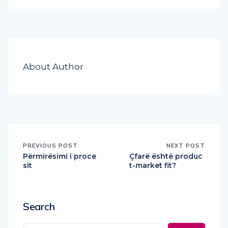
About Author
PREVIOUS POST
NEXT POST
Përmirësimi i proce
Çfarë është produc
sit
t-market fit?
Search