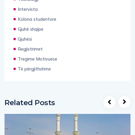
Intervista
Kolona studentore
Gjuhë shqipe
Gjuhësi
Regjistrimet
Tregime Motivuese
Të përgjithshme
Related Posts