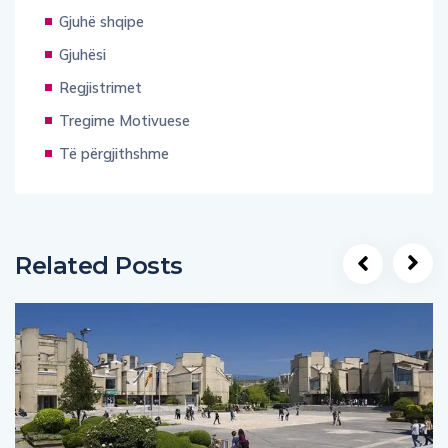
Gjuhë shqipe
Gjuhësi
Regjistrimet
Tregime Motivuese
Të përgjithshme
Related Posts