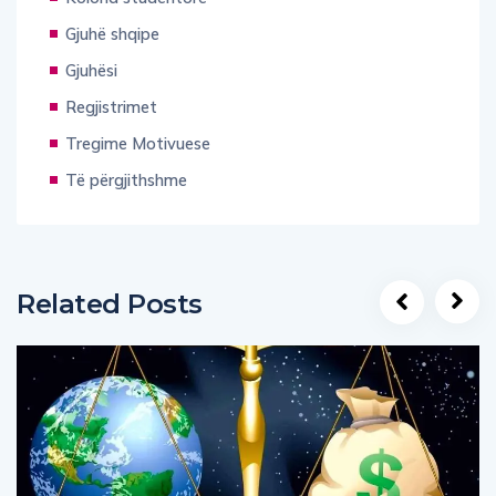
Gjuhë shqipe
Gjuhësi
Regjistrimet
Tregime Motivuese
Të përgjithshme
Related Posts