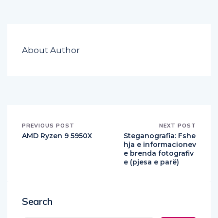
About Author
PREVIOUS POST
NEXT POST
AMD Ryzen 9 5950X
Steganografia: Fshe
hja e informacionev
e brenda fotografiv
e (pjesa e parë)
Search