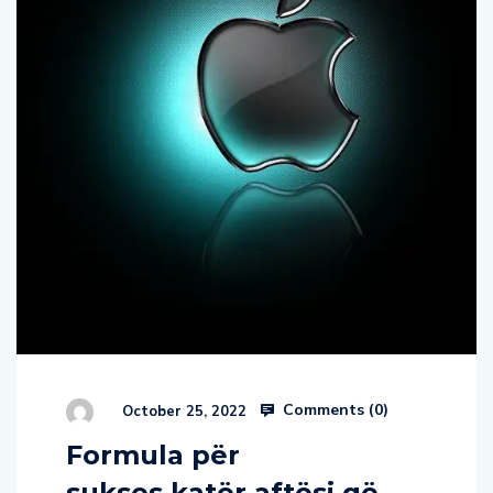
Comments (
0
)
October 25, 2022
Formula për