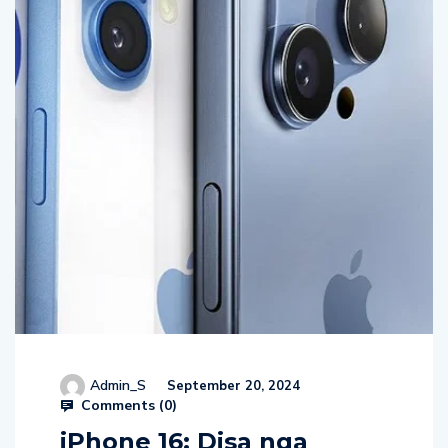
Admin_S
September 20, 2024
Comments (
0
)