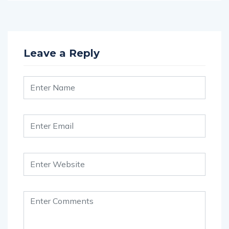
Leave a Reply