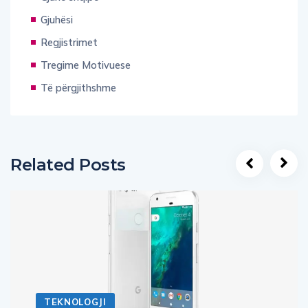
Gjuhësi
Regjistrimet
Tregime Motivuese
Të përgjithshme
Related Posts
TEKNOLOGJI