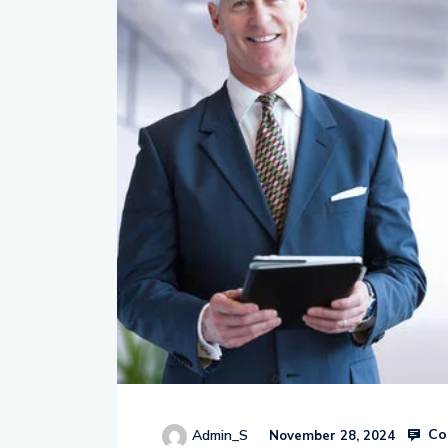
Co
Admin_S
November 28, 2024