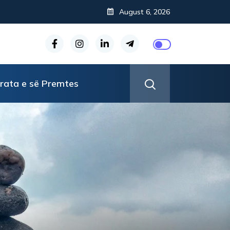
August 6, 2026
rata e së Premtes