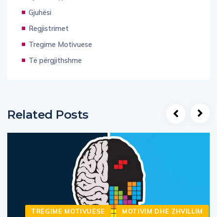
Gjuhësi
Regjistrimet
Tregime Motivuese
Të përgjithshme
Related Posts
TREGIME MOTIVUESE
MOTIVIM DHE ZHVILLIM