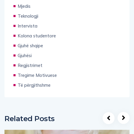
Mjedis
Teknologji
Intervista
Kolona studentore
Gjuhë shqipe
Gjuhësi
Regjistrimet
Tregime Motivuese
Të përgjithshme
Related Posts