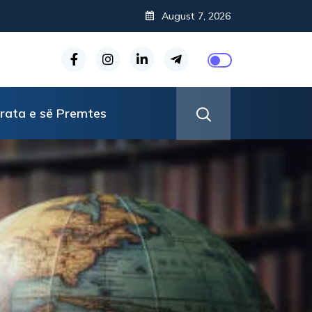
August 7, 2026
rata e së Premtes