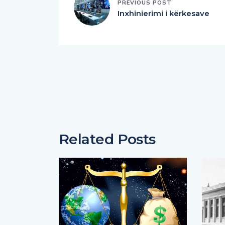
PREVIOUS POST
Inxhinierimi i kërkesave
Related Posts