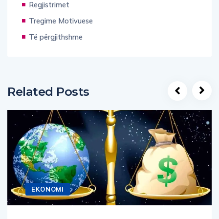
Regjistrimet
Tregime Motivuese
Të përgjithshme
Related Posts
EKONOMI