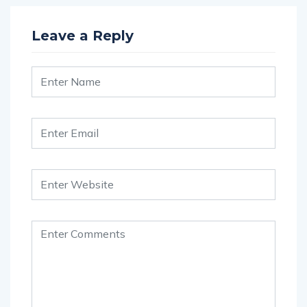
Leave a Reply